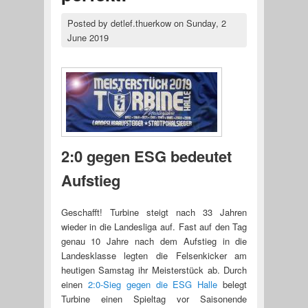
Posted by
detlef.thuerkow
on
Sunday, 2
June 2019
2:0 gegen ESG bedeutet
Aufstieg
Geschafft! Turbine steigt nach 33 Jahren
wieder in die Landesliga auf. Fast auf den Tag
genau 10 Jahre nach dem Aufstieg in die
Landesklasse legten die Felsenkicker am
heutigen Samstag ihr Meisterstück ab. Durch
einen
2:0-Sieg gegen die ESG Halle
belegt
Turbine einen Spieltag vor Saisonende