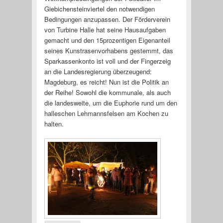
Giebichensteinviertel den notwendigen
Bedingungen anzupassen. Der Förderverein
von Turbine Halle hat seine Hausaufgaben
gemacht und den 15prozentigen Eigenanteil
seines Kunstrasenvorhabens gestemmt, das
Sparkassenkonto ist voll und der Fingerzeig
an die Landesregierung überzeugend:
Magdeburg, es reicht! Nun ist die Politik an
der Reihe! Sowohl die kommunale, als auch
die landesweite, um die Euphorie rund um den
halleschen Lehmannsfelsen am Kochen zu
halten.