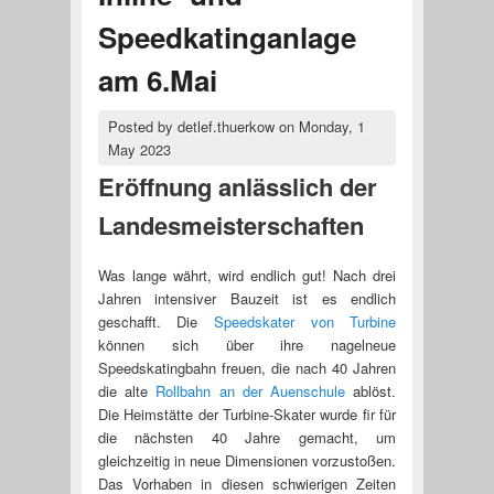
Speedkatinganlage
am 6.Mai
Posted by
detlef.thuerkow
on
Monday, 1
May 2023
Eröffnung anlässlich der
Landesmeisterschaften
Was lange währt, wird endlich gut! Nach drei
Jahren intensiver Bauzeit ist es endlich
geschafft. Die
Speedskater von Turbine
können sich über ihre nagelneue
Speedskatingbahn freuen, die nach 40 Jahren
die alte
Rollbahn an der Auenschule
ablöst.
Die Heimstätte der Turbine-Skater wurde fir für
die nächsten 40 Jahre gemacht, um
gleichzeitig in neue Dimensionen vorzustoßen.
Das Vorhaben in diesen schwierigen Zeiten