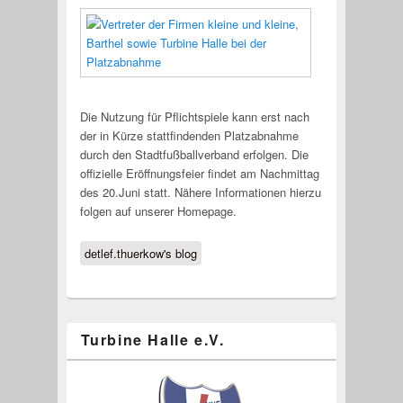
Die Nutzung für Pflichtspiele kann erst nach
der in Kürze stattfindenden Platzabnahme
durch den Stadtfußballverband erfolgen. Die
offizielle Eröffnungsfeier findet am Nachmittag
des 20.Juni statt. Nähere Informationen hierzu
folgen auf unserer Homepage.
detlef.thuerkow's blog
Turbine Halle e.V.